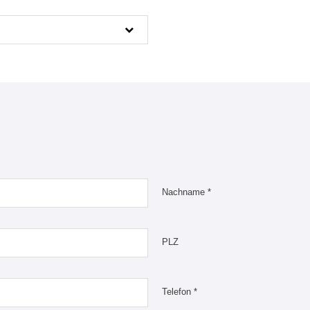
Nachname *
PLZ
Telefon *