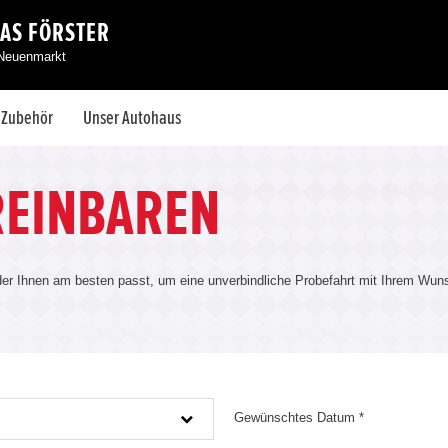
AS FÖRSTER
 Neuenmarkt
& Zubehör
Unser Autohaus
REINBAREN
r Ihnen am besten passt, um eine unverbindliche Probefahrt mit Ihrem Wuns
Gewünschtes Datum *