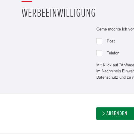
WERBEEINWILLIGUNG
Gerne möchte ich von 
Post
Telefon
Mit Klick auf "Anfrag
im Nachhinein Einwänd
Datenschutz und zu 
ABSENDEN