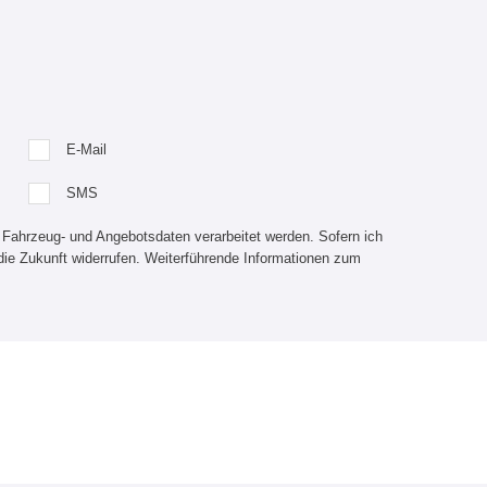
E-Mail
SMS
 Fahrzeug- und Angebotsdaten verarbeitet werden. Sofern ich
die Zukunft widerrufen. Weiterführende Informationen zum