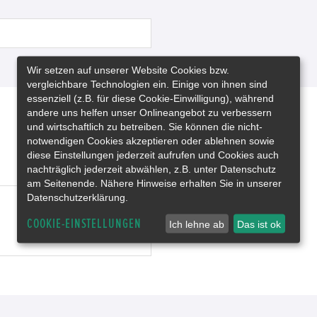
Wir setzen auf unserer Website Cookies bzw.
vergleichbare Technologien ein. Einige von ihnen sind
essenziell (z.B. für diese Cookie-Einwilligung), während
andere uns helfen unser Onlineangebot zu verbessern
und wirtschaftlich zu betreiben. Sie können die nicht-
notwendigen Cookies akzeptieren oder ablehnen sowie
diese Einstellungen jederzeit aufrufen und Cookies auch
nachträglich jederzeit abwählen, z.B. unter Datenschutz
am Seitenende. Nähere Hinweise erhalten Sie in unserer
Datenschutzerklärung.
COOKIE-EINSTELLUNGEN
Ich lehne ab
Das ist ok