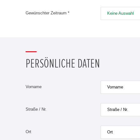
Gewünschter Zeitraum *
Keine Auswahl
PERSÖNLICHE DATEN
Vorname
Straße / Nr.
Ort