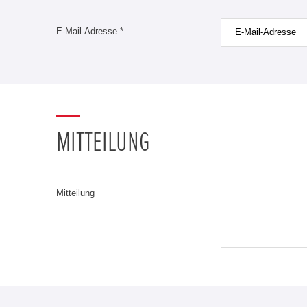
E-Mail-Adresse *
MITTEILUNG
Mitteilung