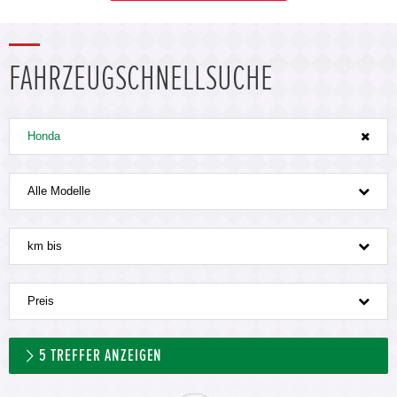
FAHRZEUGSCHNELLSUCHE
Honda
Alle Modelle
km bis
Preis
5
TREFFER ANZEIGEN