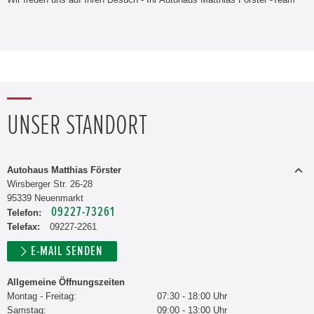
UNSER STANDORT
Autohaus Matthias Förster
Wirsberger Str. 26-28
95339 Neuenmarkt
09227-73261
Telefon:
Telefax:
09227-2261
E-MAIL SENDEN
Allgemeine Öffnungszeiten
Montag - Freitag:
07:30 - 18:00 Uhr
Samstag:
09:00 - 13:00 Uhr