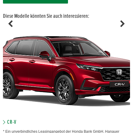
Diese Modelle könnten Sie auch interessieren:
CR-V
* Ein unverbindliches Leasingangebot der Honda Bank GmbH, Hanauer