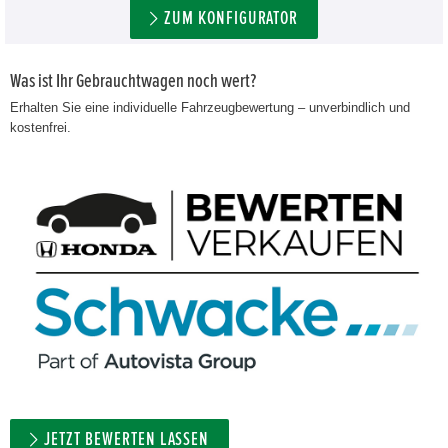
ZUM KONFIGURATOR
Was ist Ihr Gebrauchtwagen noch wert?
Erhalten Sie eine individuelle Fahrzeugbewertung – unverbindlich und
kostenfrei.
JETZT BEWERTEN LASSEN