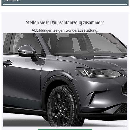
Stellen Sie Ihr Wunschfahrzeug zusammen:
Abbildungen zeigen Sonderausstattung.